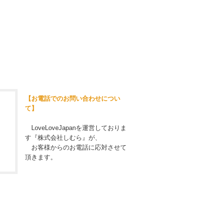
【お電話でのお問い合わせについ
て】
LoveLoveJapanを運営しておりま
す『株式会社しむら』が、
お客様からのお電話に応対させて
頂きます。