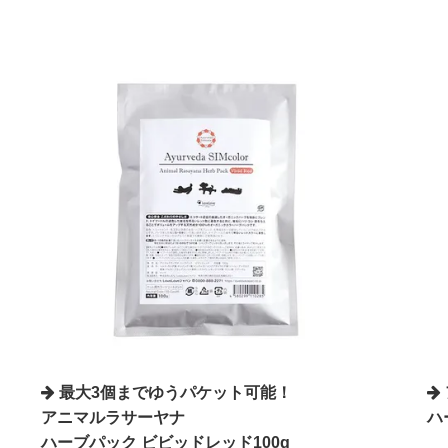
最大3個までゆうパケット可能！
アニマルラサーヤナ
ハ
ハーブパック ビビッドレッド100g