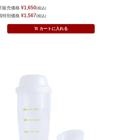
¥
1,650
常販売価格
税込
¥
1,567
員特別価格
税込
カートに入れる