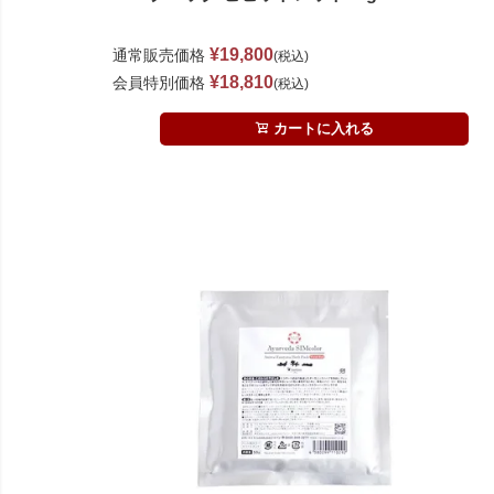
¥
19,800
通常販売価格
税込
¥
18,810
会員特別価格
税込
カートに入れる