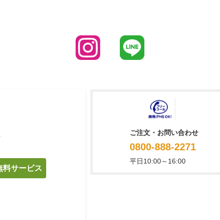
ご注文・お問い合わせ
て
0800-888-2271
平日10:00～16:00
料無料サービス