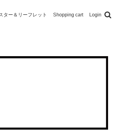
スター＆リーフレット
Shopping cart
Login