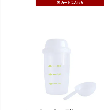
カートに入れる