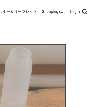
スター＆リーフレット
Shopping cart
Login