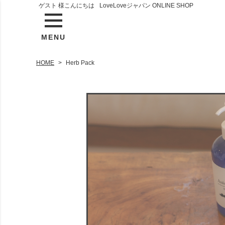
ゲスト 様こんにちは
LoveLoveジャパン ONLINE SHOP
MENU
HOME
Herb Pack