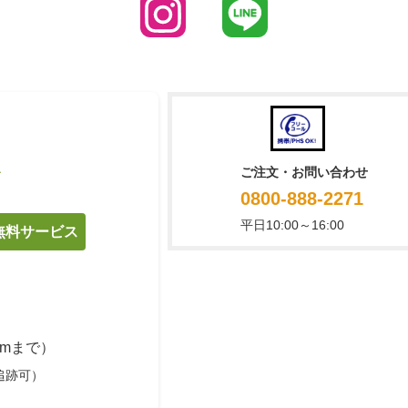
ご注文・お問い合わせ
て
0800-888-2271
平日10:00～16:00
料無料サービス
cmまで）
追跡可）