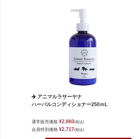
アニマルラサーヤナ
ハーバルコンディショナー250ｍL
¥
2,860
通常販売価格
税込
¥
2,717
会員特別価格
税込