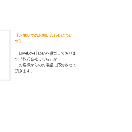
【お電話でのお問い合わせについ
て】
LoveLoveJapanを運営しておりま
す『株式会社しむら』が、
お客様からのお電話に応対させて
頂きます。