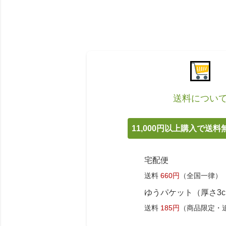
送料につい
11,000円以上購入で送
宅配便
送料
660円
（全国一律）
ゆうパケット（厚さ3
送料
185円
（商品限定・