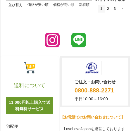
価格が安い順
価格が高い順
新着順
並び替え
1
2
3
ご注文・お問い合わせ
送料について
0800-888-2271
平日10:00～16:00
11,000円以上購入で送
料無料サービス
【お電話でのお問い合わせについて】
宅配便
LoveLoveJapanを運営しております