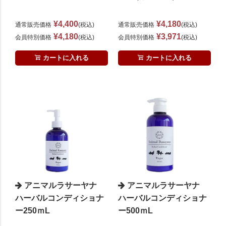
¥
4,400
¥
4,180
通常販売価格
税込
通常販売価格
税込
¥
4,180
¥
3,971
会員特別価格
税込
会員特別価格
税込
カートに入れる
カートに入れる
アニマルラサーヤナ
アニマルラサーヤナ
ハーバルコンディショナ
ハーバルコンディショナ
ー250ｍL
ー500ｍL