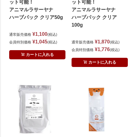
ット可能！
ット可能！
アニマルラサーヤナ
アニマルラサーヤナ
ハーブパック クリア50g
ハーブパック クリア
100g
¥
1,100
通常販売価格
税込
¥
1,045
¥
1,870
会員特別価格
税込
通常販売価格
税込
¥
1,776
会員特別価格
税込
カートに入れる
カートに入れる