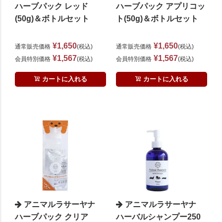
ハーブパック レッド
ハーブパック アプリコッ
(50g)＆ボトルセット
ト(50g)＆ボトルセット
¥
1,650
¥
1,650
通常販売価格
税込
通常販売価格
税込
¥
1,567
¥
1,567
会員特別価格
税込
会員特別価格
税込
カートに入れる
カートに入れる
アニマルラサーヤナ
アニマルラサーヤナ
ハーブパック クリア
ハーバルシャンプー250