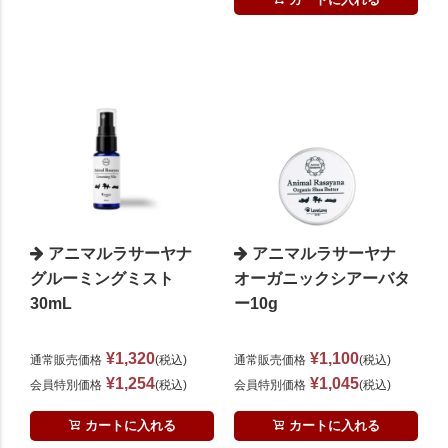
アニマルラサーヤナ
アニマルラサーヤナ
グルーミングミスト
オーガニックシアーバタ
30mL
ー10g
¥
1,320
¥
1,100
通常販売価格
税込
通常販売価格
税込
¥
1,254
¥
1,045
会員特別価格
税込
会員特別価格
税込
カートに入れる
カートに入れる