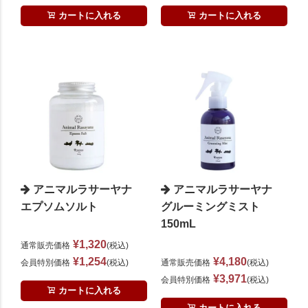
カートに入れる
カートに入れる
アニマルラサーヤナ
アニマルラサーヤナ
エプソムソルト
グルーミングミスト
150mL
¥
1,320
通常販売価格
税込
¥
1,254
¥
4,180
会員特別価格
税込
通常販売価格
税込
¥
3,971
会員特別価格
税込
カートに入れる
カートに入れる