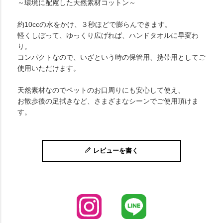
～環境に配慮した天然素材コットン～
約10ccの水をかけ、３秒ほどで膨らんできます。
軽くしぼって、ゆっくり広げれば、ハンドタオルに早変わ
り。
コンパクトなので、いざという時の保管用、携帯用としてご
使用いただけます。
天然素材なのでペットのお口周りにも安心して使え、
お散歩後の足拭きなど、さまざまなシーンでご使用頂けま
す。
レビューを書く