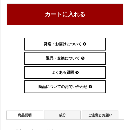
カートに入れる
発送・お届けについて
返品・交換について
よくある質問
商品についてのお問い合わせ
商品説明
成分
ご注意とお願い