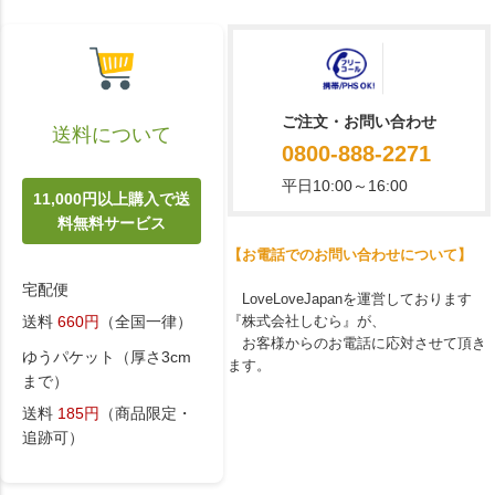
ご注文・お問い合わせ
送料について
0800-888-2271
平日10:00～16:00
11,000円以上購入で送
料無料サービス
【お電話でのお問い合わせについて】
宅配便
LoveLoveJapanを運営しております
『株式会社しむら』が、
送料
660円
（全国一律）
お客様からのお電話に応対させて頂き
ゆうパケット（厚さ3cm
ます。
まで）
送料
185円
（商品限定・
追跡可）