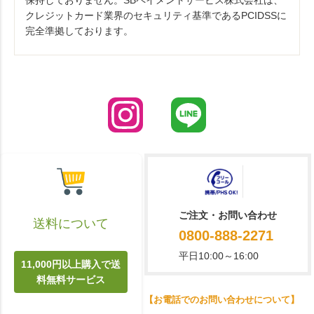
保持しておりません。SBペイメントサービス株式会社は、
クレジットカード業界のセキュリティ基準であるPCIDSSに
完全準拠しております。
ご注文・お問い合わせ
送料について
0800-888-2271
平日10:00～16:00
11,000円以上購入で送
料無料サービス
【お電話でのお問い合わせについて】