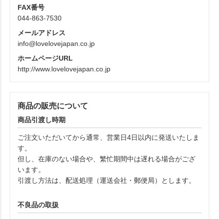
FAX番号
044-863-7530
メールアドレス
info@lovelovejapan.co.jp
ホームページURL
http://www.lovelovejapan.co.jp
商品の販売について
商品引渡し時期
ご注文いただいてから通常、営業日4日以内に発送いたしま
す。
但し、在庫のない場合や、繁忙期間中は遅れる場合がござ
います。
引渡し方法は、配送処理（運送会社・郵便局）とします。
不良品の取扱