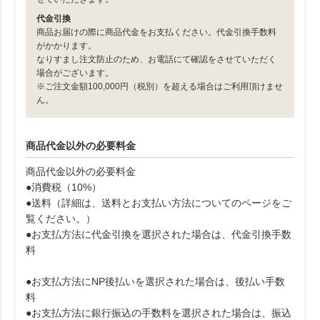
代金引換
商品お届けの際に商品代金をお支払ください。代金引換手数料
がかかります。
なりすまし注文防止のため、お電話にて確認をさせていただく
場合がございます。
※ご注文金額100,000円（税別）を超える場合はご利用頂けませ
ん。
商品代金以外の必要料金
商品代金以外の必要料金
●消費税（10%）
●送料（詳細は、送料とお支払い方法についてのページをご
覧ください。）
●お支払方法に代金引換を選択された場合は、代金引換手数
料
●お支払方法にNP後払いを選択された場合は、後払い手数
料
●お支払方法に銀行振込の手数料を選択された場合は、振込