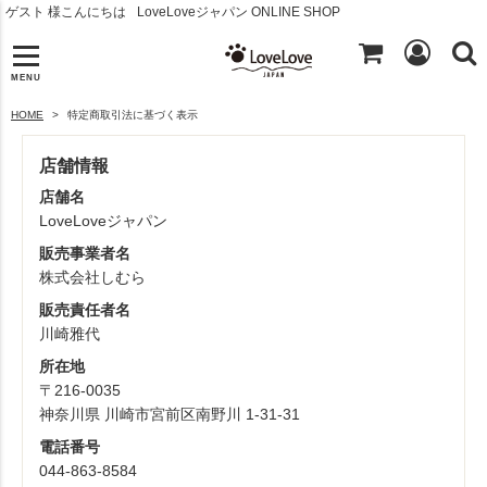
ゲスト 様こんにちは
LoveLoveジャパン ONLINE SHOP
MENU
HOME
特定商取引法に基づく表示
店舗情報
店舗名
LoveLoveジャパン
販売事業者名
株式会社しむら
販売責任者名
川崎雅代
所在地
〒216-0035
神奈川県 川崎市宮前区南野川 1-31-31
電話番号
044-863-8584