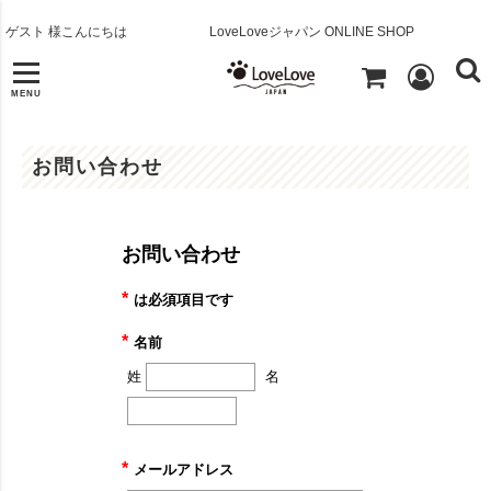
ゲスト 様こんにちは
LoveLoveジャパン ONLINE SHOP
MENU
お問い合わせ
お問い合わせ
*
は必須項目です
*
名前
姓
名
*
メールアドレス