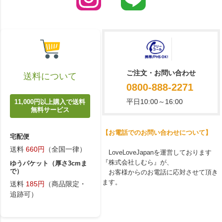
ご注文・お問い合わせ
送料について
0800-888-2271
平日10:00～16:00
11,000円以上購入で送料
無料サービス
【お電話でのお問い合わせについて】
宅配便
送料
660円
（全国一律）
LoveLoveJapanを運営しております
『株式会社しむら』が、
ゆうパケット（厚さ3cmま
で）
お客様からのお電話に応対させて頂き
ます。
送料
185円
（商品限定・
追跡可）