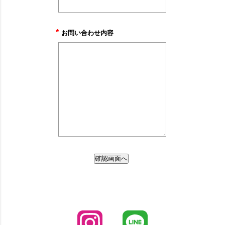
*
お問い合わせ内容