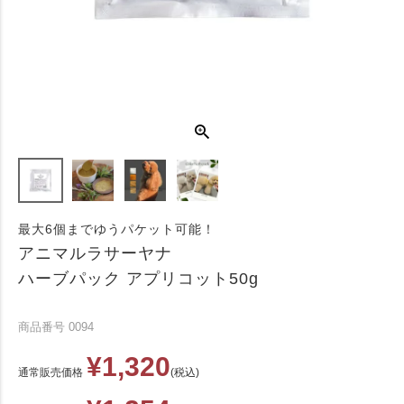
最大6個までゆうパケット可能！
アニマルラサーヤナ
ハーブパック アプリコット50g
商品番号
0094
¥
1,320
通常販売価格
税込