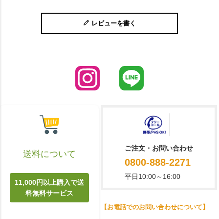
レビューを書く
ご注文・お問い合わせ
送料について
0800-888-2271
平日10:00～16:00
11,000円以上購入で送
料無料サービス
【お電話でのお問い合わせについて】