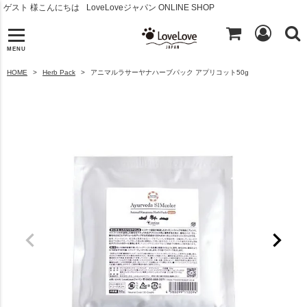
ゲスト 様こんにちは
LoveLoveジャパン ONLINE SHOP
MENU
HOME
Herb Pack
アニマルラサーヤナハーブパック アプリコット50g