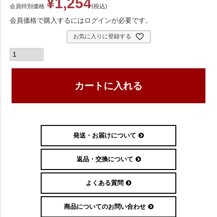
¥
1,254
会員特別価格
税込
会員価格で購入するにはログインが必要です。
お気に入りに登録する
カートに入れる
発送・お届けについて
返品・交換について
よくある質問
商品についてのお問い合わせ