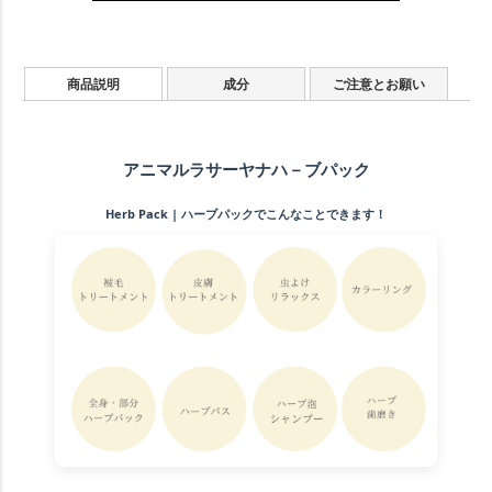
商品説明
成分
ご注意とお願い
アニマルラサーヤナハ－ブパック
Herb Pack | ハーブパックでこんなことできます！