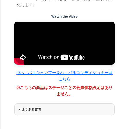
化します。
Watch the Video
※ハ－バルシャンプー＆ハ－バルコンディショナーは
こちら
※こちらの商品はステージごとの会員価格設定はあり
ません。
よくある質問