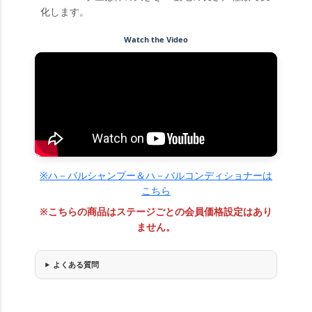
化します。
Watch the Video
※ハ－バルシャンプー＆ハ－バルコンディショナーは
こちら
※こちらの商品はステージごとの会員価格設定はあり
ません。
よくある質問