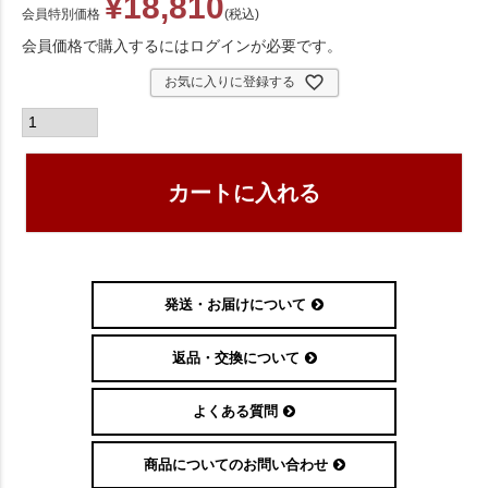
¥
18,810
会員特別価格
税込
会員価格で購入するにはログインが必要です。
お気に入りに登録する
カートに入れる
発送・お届けについて
返品・交換について
よくある質問
商品についてのお問い合わせ