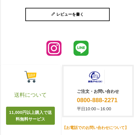
レビューを書く
ご注文・お問い合わせ
送料について
0800-888-2271
平日10:00～16:00
11,000円以上購入で送
料無料サービス
【お電話でのお問い合わせについて】