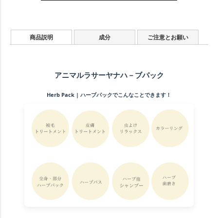
商品説明
成分
ご注意とお願い
アニマルラサーヤナハ－ブパック
Herb Pack | ハーブパックでこんなことできます！