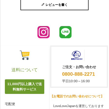
レビューを書く
ご注文・お問い合わせ
送料について
0800-888-2271
平日10:00～16:00
11,000円以上購入で送
料無料サービス
【お電話でのお問い合わせについて】
宅配便
LoveLoveJapanを運営しております