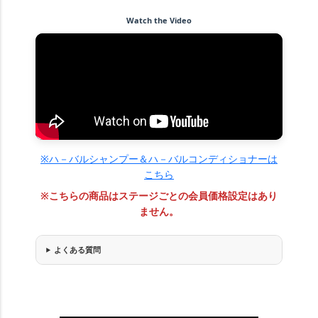
Watch the Video
※ハ－バルシャンプー＆ハ－バルコンディショナーは
こちら
※こちらの商品はステージごとの会員価格設定はあり
ません。
よくある質問