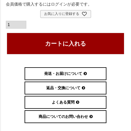
会員価格で購入するにはログインが必要です。
お気に入りに登録する
カートに入れる
発送・お届けについて
返品・交換について
よくある質問
商品についてのお問い合わせ