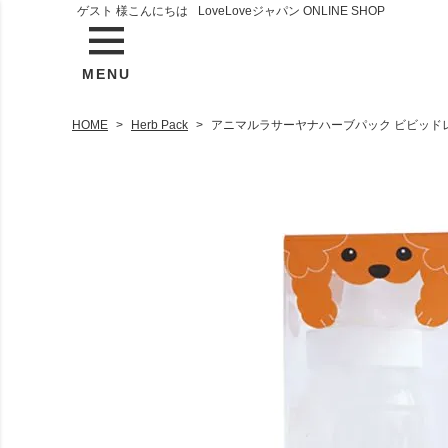
ゲスト 様こんにちは
LoveLoveジャパン ONLINE SHOP
MENU
HOME
Herb Pack
アニマルラサーヤナハーブパック ビビッド