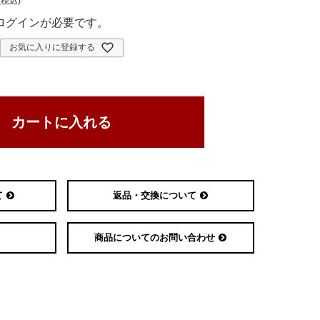
税込
ログインが必要です。
お気に入りに登録する
カートに入れる
て
返品・交換について
商品についてのお問い合わせ