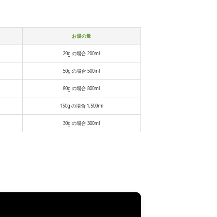
お湯の量
20g の場合 200ml
50g の場合 500ml
80g の場合 800ml
150g の場合 1,500ml
30g の場合 300ml