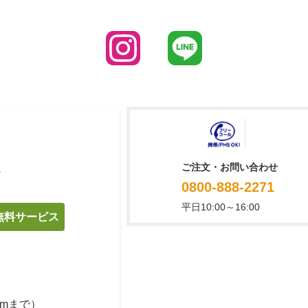
ご注文・お問い合わせ
て
0800-888-2271
平日10:00～16:00
料無料サービス
cmまで）