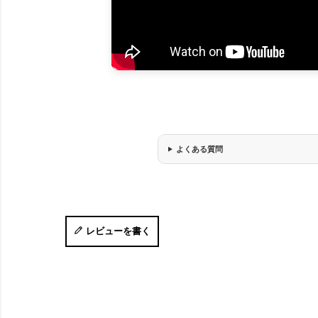
よくある質問
レビューを書く