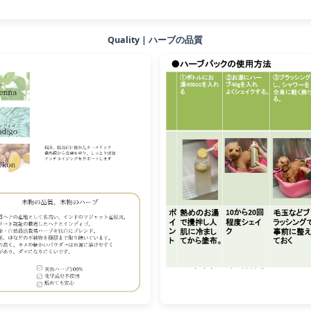
Quality | ハーブの品質