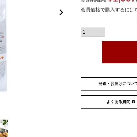
会員特別価格
会員価格で購入するには
発送・お届けについ
よくある質問