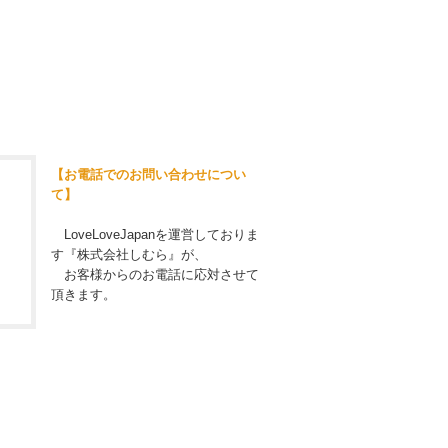
【お電話でのお問い合わせについ
て】
LoveLoveJapanを運営しておりま
す『株式会社しむら』が、
お客様からのお電話に応対させて
頂きます。