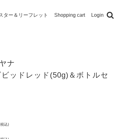
スター＆リーフレット
Shopping cart
Login
ヤナ
ビッドレッド(50g)＆ボトルセ
税込