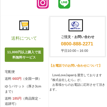
ご注文・お問い合わせ
送料について
0800-888-2271
平日10:00～16:00
11,000円以上購入で送
料無料サービス
【お電話でのお問い合わせについて】
宅配便
LoveLoveJapanを運営しております
送料
660円
（全国一律）
『株式会社しむら』が、
お客様からのお電話に応対させて頂き
ゆうパケット（厚さ3cm
ます。
まで）
送料
185円
（商品限定・
追跡可）