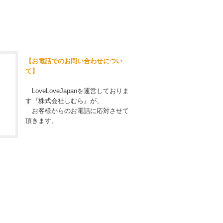
【お電話でのお問い合わせについ
て】
LoveLoveJapanを運営しておりま
す『株式会社しむら』が、
お客様からのお電話に応対させて
頂きます。