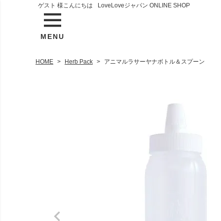
ゲスト 様こんにちは
LoveLoveジャパン ONLINE SHOP
MENU
HOME
Herb Pack
アニマルラサーヤナボトル＆スプーン