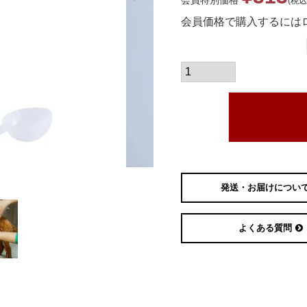
会員特別価格
税込
会員価格で購入するには
発送・お届けについ
よくある質問