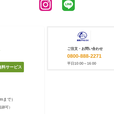
ご注文・お問い合わせ
て
0800-888-2271
平日10:00～16:00
料無料サービス
cmまで）
追跡可）