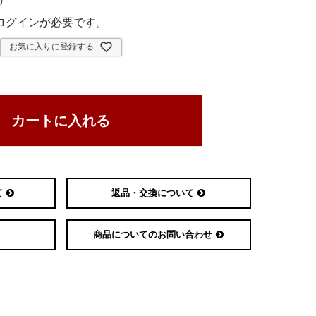
ログインが必要です。
お気に入りに登録する
カートに入れる
て
返品・交換について
商品についてのお問い合わせ