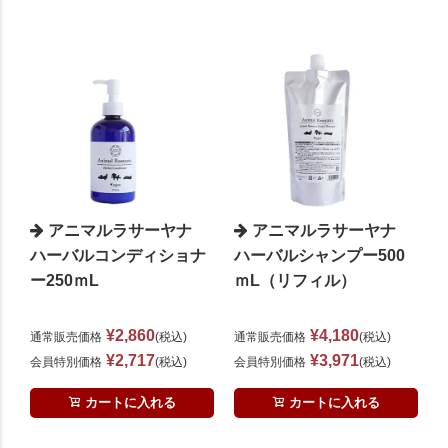
アニマルラサーヤナ
アニマルラサーヤナ
ハーバルコンディショナ
ハーバルシャンプー500
ー250ｍL
ｍL（リフィル）
¥
2,860
¥
4,180
通常販売価格
税込
通常販売価格
税込
¥
2,717
¥
3,971
会員特別価格
税込
会員特別価格
税込
カートに入れる
カートに入れる