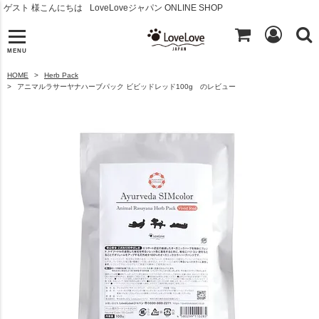
ゲスト 様こんにちは
LoveLoveジャパン ONLINE SHOP
MENU
HOME
Herb Pack
アニマルラサーヤナハーブパック ビビッドレッド100g のレビュー