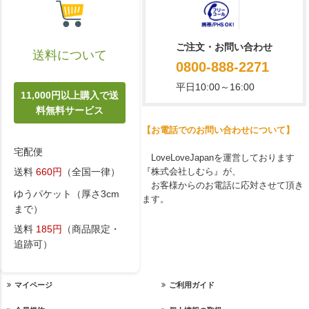
ご注文・お問い合わせ
送料について
0800-888-2271
平日10:00～16:00
11,000円以上購入で送
料無料サービス
【お電話でのお問い合わせについて】
宅配便
LoveLoveJapanを運営しております
『株式会社しむら』が、
送料
660円
（全国一律）
お客様からのお電話に応対させて頂き
ゆうパケット（厚さ3cm
ます。
まで）
送料
185円
（商品限定・
追跡可）
マイページ
ご利用ガイド