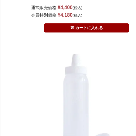
¥
4,400
通常販売価格
税込
¥
4,180
会員特別価格
税込
カートに入れる