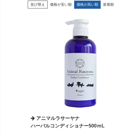
価格が安い順
価格が高い順
新着順
並び替え
アニマルラサーヤナ
ハーバルコンディショナー500ｍL