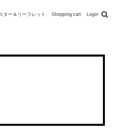
スター＆リーフレット
Shopping cart
Login