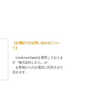
【お電話でのお問い合わせについ
て】
LoveLoveJapanを運営しておりま
す『株式会社しむら』が、
お客様からのお電話に応対させて
頂きます。