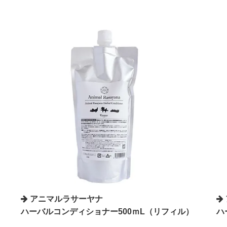
アニマルラサーヤナ
ハーバルコンディショナー500ｍL（リフィル）
ハ