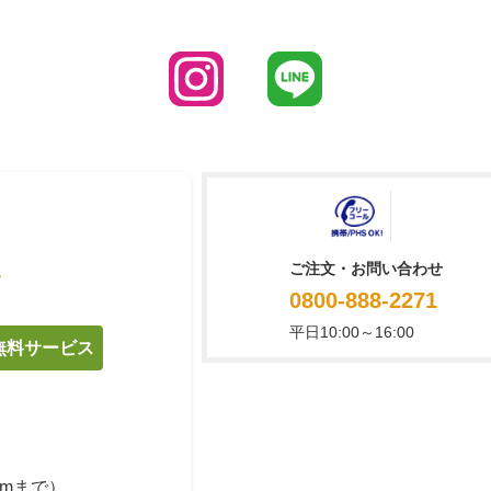
ご注文・お問い合わせ
て
0800-888-2271
平日10:00～16:00
料無料サービス
cmまで）